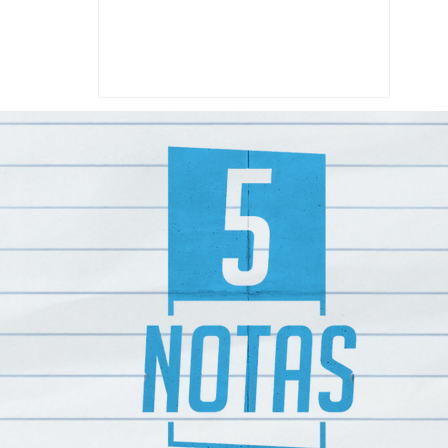
pela busca da fama